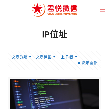
IP位址
文章分類
文章標籤
作者
顯示全部