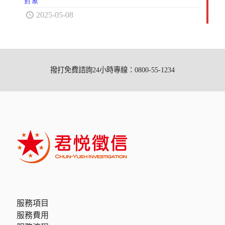
對象
2025-05-08
撥打免費諮詢24小時專線：0800-55-1234
服務項目
服務費用