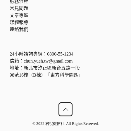
服務流程
常見問題
文章專區
媒體報導
連絡我們
24小時諮詢專線：
0800-55-1234
信箱：
chun.yueh.tw@gmail.com
地址：新北市汐止區新台五路一段
98號16樓（B棟）「東方科學園區」
© 2022 君悅徵信社. All Rights Reserved.