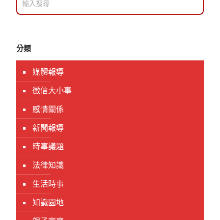
分類
媒體報導
徵信大小事
感情關係
新聞報導
時事議題
法律知識
生活時事
知識園地