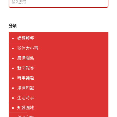
分類
媒體報導
徵信大小事
感情關係
新聞報導
時事議題
法律知識
生活時事
知識園地