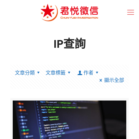
IP查詢
文章分類
文章標籤
作者
顯示全部