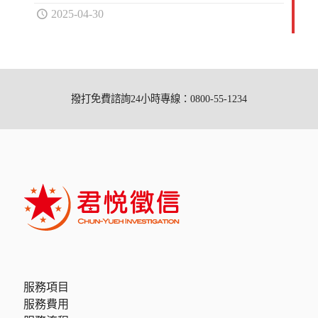
2025-04-30
撥打免費諮詢24小時專線：0800-55-1234
服務項目
服務費用