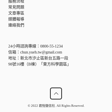
服務流程
常見問題
文章專區
媒體報導
連絡我們
24小時諮詢專線：
0800-55-1234
信箱：
chun.yueh.tw@gmail.com
地址：新北市汐止區新台五路一段
98號16樓（B棟）「東方科學園區」
© 2022 君悅徵信社. All Rights Reserved.