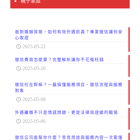
親子家庭
面對婚姻背叛，如何有效外遇抓姦？專業徵信讓你安
心取證
2025-05-22
徵信費用怎麼算？完整解析讓你不花冤枉錢
2025-05-20
徵信社在幹嘛？一篇搞懂服務項目、徵信流程與服務
對象
2025-05-08
外遇離婚不只是情感問題，更是法律與證據的戰場
2025-05-06
徵信公司能幫你什麼？常見用途與服務內容一次看懂