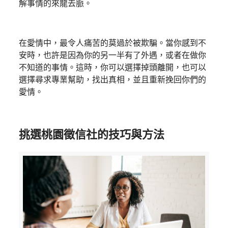
解事情的來龍去脈。
在愛情中，最令人痛苦的莫過於被欺騙。當你感到不
安時，也許是因為你的另一半有了外遇，或者在做你
不知道的事情。這時，你可以選擇掉頭離開，也可以
選擇尋求專業幫助，找出真相，並且重新挽回你們的
愛情。
挑選桃園徵信社的技巧與方法