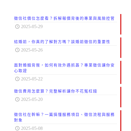
徵信社價位怎麼看？拆解報價背後的專業與風險控管
2025-05-29
結婚前，你真的了解對方嗎？談婚前徵信的重要性
2025-05-26
面對婚姻背叛，如何有效外遇抓姦？專業徵信讓你安
心取證
2025-05-22
徵信費用怎麼算？完整解析讓你不花冤枉錢
2025-05-20
徵信社在幹嘛？一篇搞懂服務項目、徵信流程與服務
對象
2025-05-08