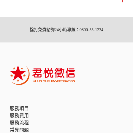
撥打免費諮詢24小時專線：0800-55-1234
服務項目
服務費用
服務流程
常見問題