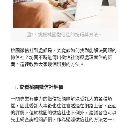
圖2、挑選桃園徵信社的技巧與方法。
桃園徵信社到處都是，究竟該如何找到能解決問題的
徵信社？坊間不時能傳出徵信社消極處理案件的新
聞。這裡教教大家幾個辨別的方法。
查看桃園徵信社評價
一間專業有能力的徵信社能夠解決委託人的各種煩
惱，因此委託人事後也往往會透過在網路上留下正面
的評價。位於桃園的徵信社也不例外，建議各位可以
先上網查詢相關評價，作為過濾徵信社的方法之一。