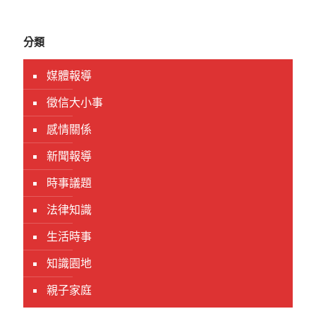
分類
媒體報導
徵信大小事
感情關係
新聞報導
時事議題
法律知識
生活時事
知識園地
親子家庭