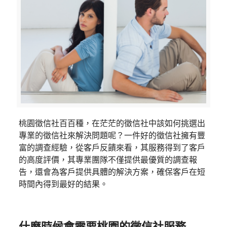
桃園徵信社百百種，在茫茫的徵信社中該如何挑選出
專業的徵信社來解決問題呢？一件好的徵信社擁有豐
富的調查經驗，從客戶反饋來看，其服務得到了客戶
的高度評價，其專業團隊不僅提供最優質的調查報
告，還會為客戶提供具體的解決方案，確保客戶在短
時間內得到最好的結果。
什麼時候會需要桃園的徵信社服務