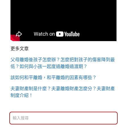
更多文章
父母離婚後孩子怎麼辦？怎麼把對孩子的傷害降到最
低？如何與小孩一起度過離婚過渡期？
該如何和平離婚，和平離婚的因素有哪些？
夫妻財產制是什麼？夫妻離婚財產怎麼分？夫妻財產
制度介紹！