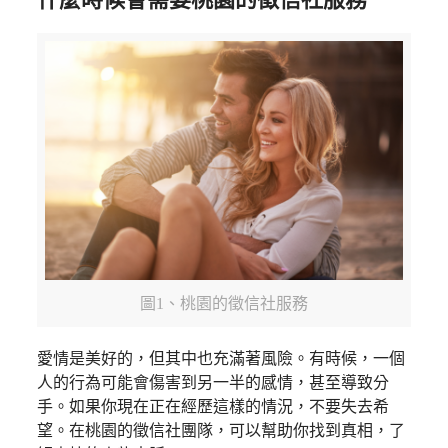
圖1、桃園的徵信社服務
愛情是美好的，但其中也充滿著風險。有時候，一個
人的行為可能會傷害到另一半的感情，甚至導致分
手。如果你現在正在經歷這樣的情況，不要失去希
望。在桃園的徵信社團隊，可以幫助你找到真相，了