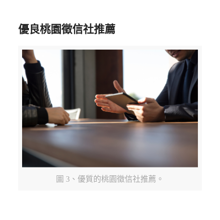
優良桃園徵信社推薦
圖 3、優質的桃園徵信社推薦。