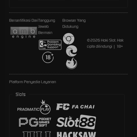
Bersertifikasi Dari
Tanggung
Browser Yang
Jawab
Didukung
Bermain
©2026 Hoki Slot. Hak
cipta dilindungi | 18+
Platform Penyedia Layanan
Slots