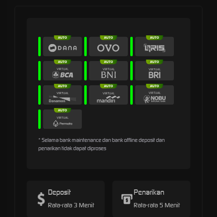
* Selama bank maintenance dan bank offline deposit dan
penarikan tidak dapat diproses
Deposit
Penarikan
Rata-rata 3 Menit
Rata-rata 5 Menit