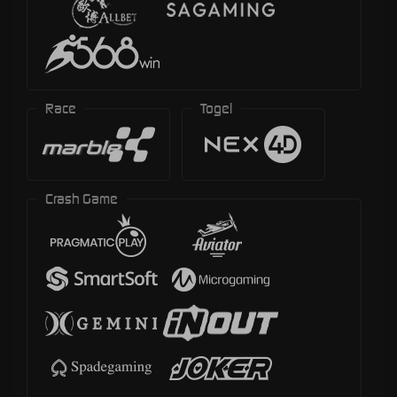
Race
Togel
Crash Game