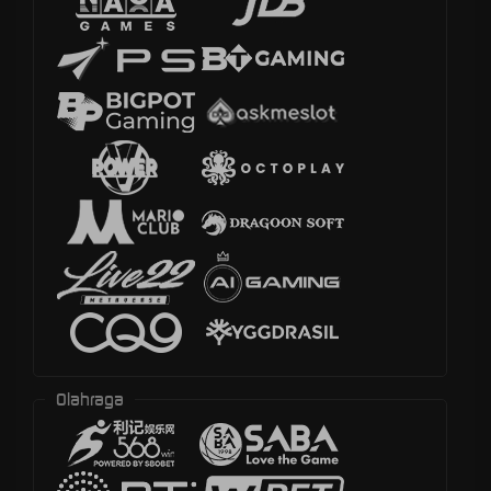
Olahraga