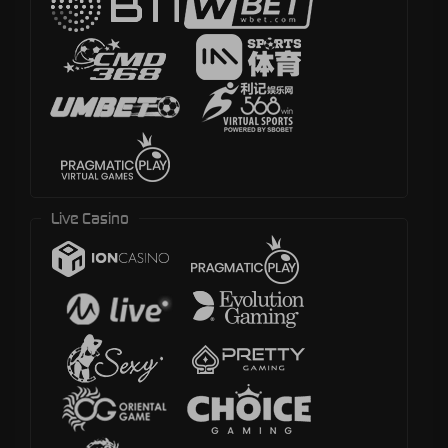
Live Casino