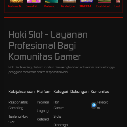
Fortune Gems 500
Sweet Bonanza 2500
Mahjong Ways 2
Pirate Quest 1000
DJ BOOM BOOM
Duck Hunters
Lucky Ne
Hoki Slot - Layanan
Profesional Bagi
Komunitas Gamer
Hoki Slot teknologi platform modern dan menghadirkan apk mobile resmi sehingga
pengguna menikmati sistem responsif hokislot.
Kebijaksanaan
Platform
Kategori
Dukungan
Komunitas
Responsible
Promosi
Hot
Telegra
Gambling
Games
m
Loyalty
Tentang Hoki
Slots
Referral
Slot
Olahraga