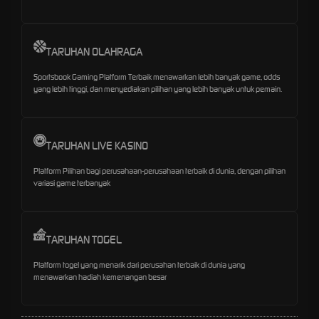
TARUHAN OLAHRAGA
Sportsbook Gaming Platform Terbaik menawarkan lebih banyak game, odds
yang lebih tinggi, dan menyediakan pilihan yang lebih banyak untuk pemain.
TARUHAN LIVE KASINO
Platform Pilihan bagi perusahaan-perusahaan terbaik di dunia, dengan pilihan
variasi game terbanyak
TARUHAN TOGEL
Platform togel yang menarik dari perusahan terbaik di dunia yang
menawarkan hadiah kemenangan besar