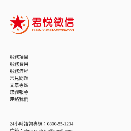
服務項目
服務費用
服務流程
常見問題
文章專區
媒體報導
連絡我們
24小時諮詢專線：
0800-55-1234
信箱：
chun.yueh.tw@gmail.com