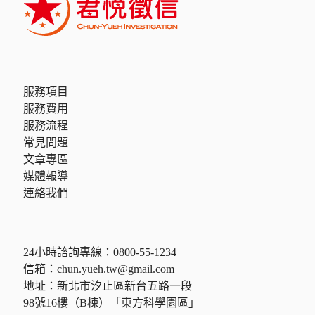
服務項目
服務費用
服務流程
常見問題
文章專區
媒體報導
連絡我們
24小時諮詢專線：
0800-55-1234
信箱：
chun.yueh.tw@gmail.com
地址：新北市汐止區新台五路一段
98號16樓（B棟）「東方科學園區」