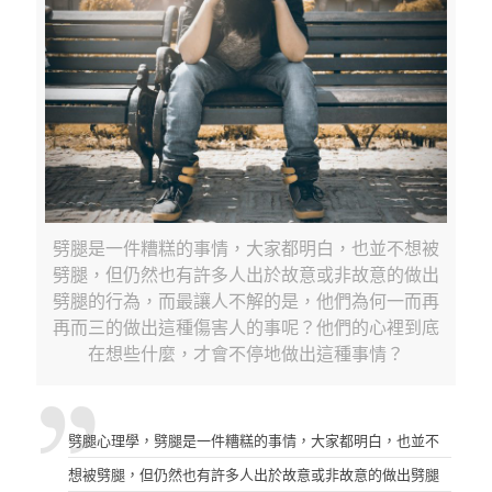
劈腿是一件糟糕的事情，大家都明白，也並不想被
劈腿，但仍然也有許多人出於故意或非故意的做出
劈腿的行為，而最讓人不解的是，他們為何一而再
再而三的做出這種傷害人的事呢？他們的心裡到底
在想些什麼，才會不停地做出這種事情？
劈腿心理學，劈腿是一件糟糕的事情，大家都明白，也並不
想被劈腿，但仍然也有許多人出於故意或非故意的做出劈腿