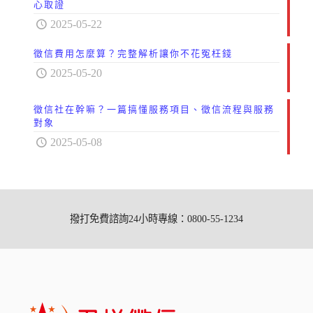
心取證
2025-05-22
徵信費用怎麼算？完整解析讓你不花冤枉錢
2025-05-20
徵信社在幹嘛？一篇搞懂服務項目、徵信流程與服務
對象
2025-05-08
撥打免費諮詢24小時專線：0800-55-1234