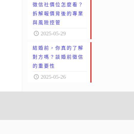
徵信社價位怎麼看？
拆解報價背後的專業
與風險控管
2025-05-29
結婚前，你真的了解
對方嗎？談婚前徵信
的重要性
2025-05-26