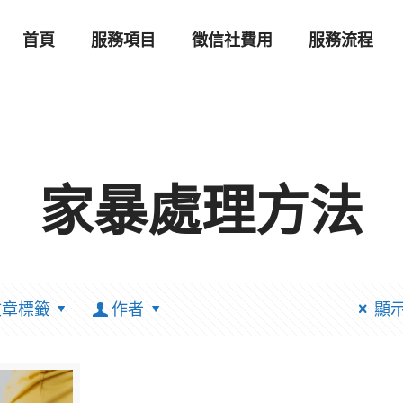
首頁
服務項目
徵信社費用
服務流程
家暴處理方法
文章標籤
作者
顯