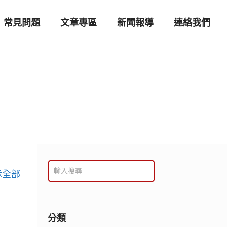
常見問題
文章專區
新聞報導
連絡我們
示全部
分類