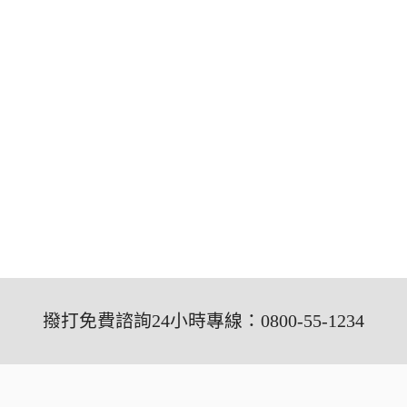
撥打免費諮詢24小時專線：0800-55-1234