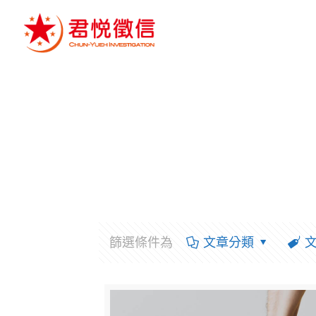
篩選條件為
文章分類