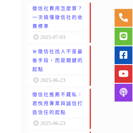
徵信社費用怎麼算？
一次搞懂徵信社的收
費標準
2025-07-03
🚨徵信社找人不是最
後手段，而是關鍵的
起點
2025-06-23
徵信社推薦不藏私：
君悅用專業與誠信打
造信任的起點
2025-06-23