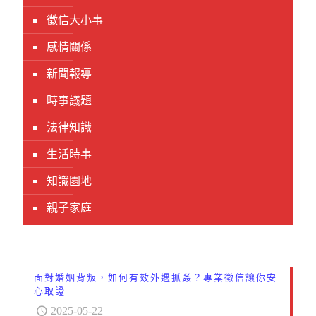
徵信大小事
感情關係
新聞報導
時事議題
法律知識
生活時事
知識園地
親子家庭
面對婚姻背叛，如何有效外遇抓姦？專業徵信讓你安
心取證
2025-05-22