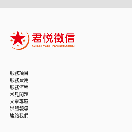
服務項目
服務費用
服務流程
常見問題
文章專區
媒體報導
連絡我們