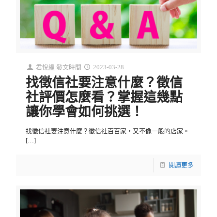
君悅編
發文時間
2023-03-28
找徵信社要注意什麼？徵信
社評價怎麼看？掌握這幾點
讓你學會如何挑選！
找徵信社要注意什麼？徵信社百百家，又不像一般的店家。
[…]
閱讀更多