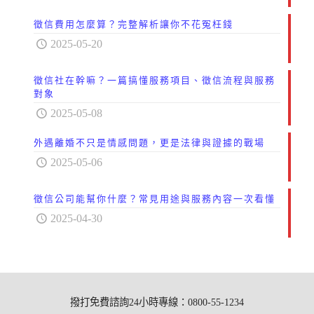
徵信費用怎麼算？完整解析讓你不花冤枉錢
2025-05-20
徵信社在幹嘛？一篇搞懂服務項目、徵信流程與服務
對象
2025-05-08
外遇離婚不只是情感問題，更是法律與證據的戰場
2025-05-06
徵信公司能幫你什麼？常見用途與服務內容一次看懂
2025-04-30
撥打免費諮詢24小時專線：0800-55-1234