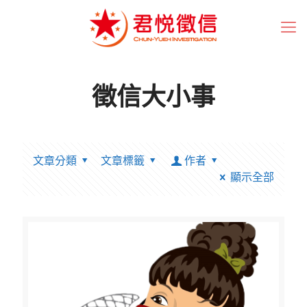
徵信大小事
文章分類
文章標籤
作者
顯示全部