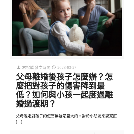
君悅編
發文時間
2023-03-27
父母離婚後孩子怎麼辦？怎
麼把對孩子的傷害降到最
低？如何與小孩一起度過離
婚過渡期？
父母離婚對孩子的傷害無疑是巨大的。對於小朋友來說家庭
[…]