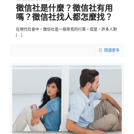
徵信社是什麼？徵信社有用
嗎？徵信社找人都怎麼找？
在現代社會中，徵信社是一個常見的行業。但是，許多人對
[…]
閱讀更多