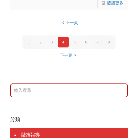
閱讀更多
上一頁
1
2
3
4
5
6
7
8
下一頁
分類
媒體報導