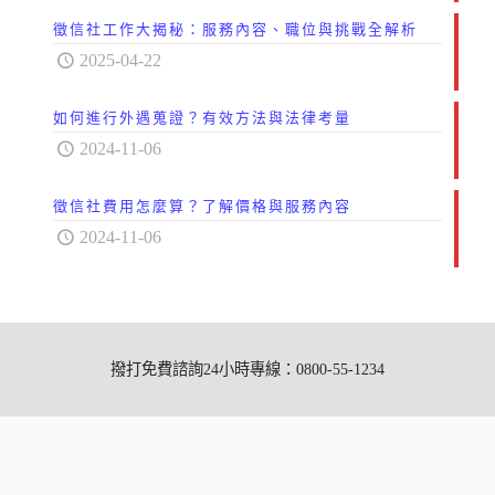
徵信社工作大揭秘：服務內容、職位與挑戰全解析
2025-04-22
如何進行外遇蒐證？有效方法與法律考量
2024-11-06
徵信社費用怎麼算？了解價格與服務內容
2024-11-06
撥打免費諮詢24小時專線：0800-55-1234