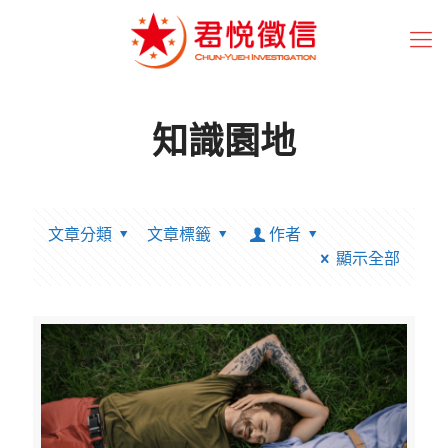
知識園地
文章分類
文章標籤
作者
顯示全部