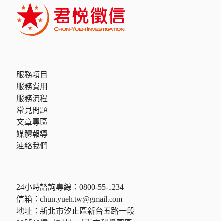
服務項目
服務費用
服務流程
常見問題
文章專區
媒體報導
連絡我們
24小時諮詢專線：
0800-55-1234
信箱：
chun.yueh.tw@gmail.com
地址：新北市汐止區新台五路一段