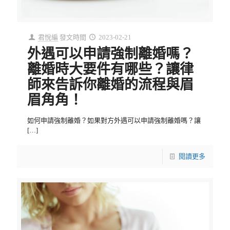
君悅編
發文時間
2023-02-21
外遇可以申請強制離婚嗎？
離婚時大要件有哪些？讓律
師來告訴你離婚的流程與眉
眉角角！
如何申請強制離婚？如果對方外遇可以申請強制離婚嗎？讓
[…]
閱讀更多