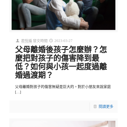
君悅編
發文時間
2023-03-27
父母離婚後孩子怎麼辦？怎
麼把對孩子的傷害降到最
低？如何與小孩一起度過離
婚過渡期？
父母離婚對孩子的傷害無疑是巨大的。對於小朋友來說家庭
[…]
閱讀更多