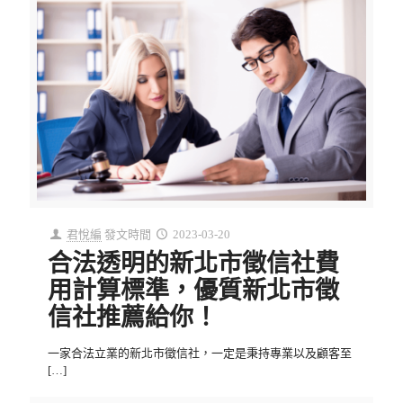
君悅編
發文時間
2023-03-20
合法透明的新北市徵信社費
用計算標準，優質新北市徵
信社推薦給你！
一家合法立業的新北市徵信社，一定是秉持專業以及顧客至
[…]