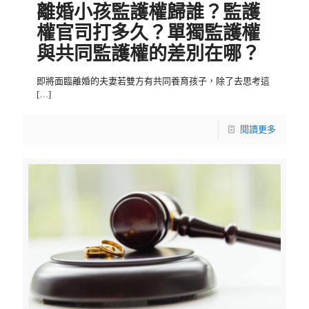
離婚小孩監護權歸誰？監護
權官司打多久？單獨監護權
與共同監護權的差別在哪？
即將面臨離婚的夫妻若雙方有共同養育孩子，除了去思考這
[…]
閱讀更多