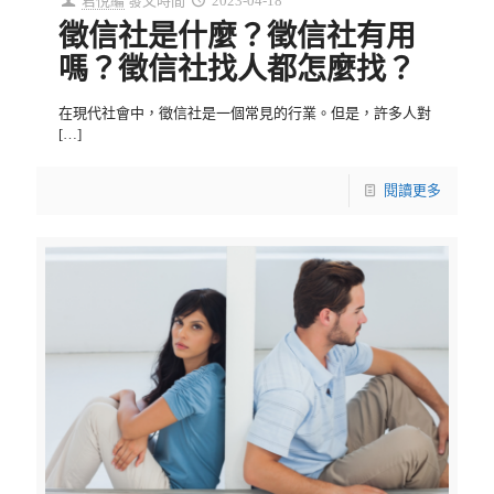
君悅編
發文時間
2023-04-18
徵信社是什麼？徵信社有用
嗎？徵信社找人都怎麼找？
在現代社會中，徵信社是一個常見的行業。但是，許多人對
[…]
閱讀更多