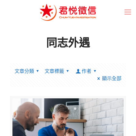
同志外遇
文章分類
文章標籤
作者
顯示全部