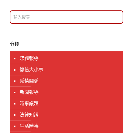
分類
媒體報導
徵信大小事
感情關係
新聞報導
時事議題
法律知識
生活時事