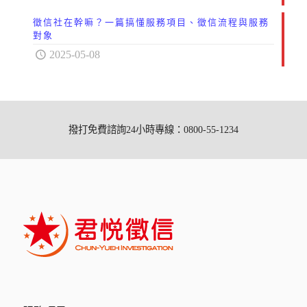
徵信社在幹嘛？一篇搞懂服務項目、徵信流程與服務
對象
2025-05-08
撥打免費諮詢24小時專線：0800-55-1234