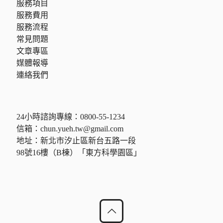
服務項目
服務費用
服務流程
常見問題
文章專區
媒體報導
連絡我們
24小時諮詢專線：
0800-55-1234
信箱：
chun.yueh.tw@gmail.com
地址：新北市汐止區新台五路一段
98號16樓（B棟）「東方科學園區」