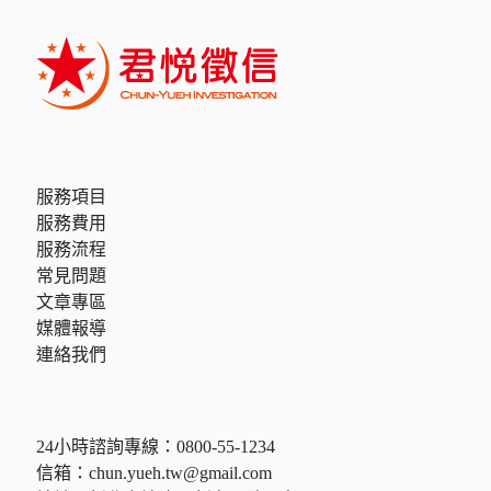
服務項目
服務費用
服務流程
常見問題
文章專區
媒體報導
連絡我們
24小時諮詢專線：
0800-55-1234
信箱：
chun.yueh.tw@gmail.com