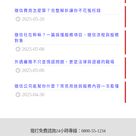
徵信費用怎麼算？完整解析讓你不花冤枉錢
2025-05-20
徵信社在幹嘛？一篇搞懂服務項目、徵信流程與服務
對象
2025-05-08
外遇離婚不只是情感問題，更是法律與證據的戰場
2025-05-06
徵信公司能幫你什麼？常見用途與服務內容一次看懂
2025-04-30
撥打免費諮詢24小時專線：0800-55-1234