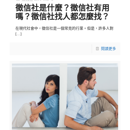
徵信社是什麼？徵信社有用
嗎？徵信社找人都怎麼找？
在現代社會中，徵信社是一個常見的行業。但是，許多人對
[…]
閱讀更多