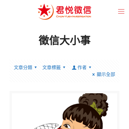
徵信大小事
文章分類
文章標籤
作者
顯示全部