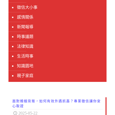
徵信大小事
感情關係
新聞報導
時事議題
法律知識
生活時事
知識園地
親子家庭
面對婚姻背叛，如何有效外遇抓姦？專業徵信讓你安
心取證
2025-05-22