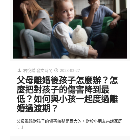
君悅編
發文時間
2023-03-27
父母離婚後孩子怎麼辦？怎
麼把對孩子的傷害降到最
低？如何與小孩一起度過離
婚過渡期？
父母離婚對孩子的傷害無疑是巨大的。對於小朋友來說家庭
[…]