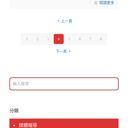
閱讀更多
上一頁
1
2
3
4
5
6
7
8
下一頁
分類
媒體報導