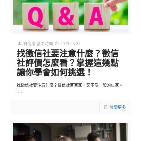
君悅編
發文時間
2023-03-28
找徵信社要注意什麼？徵信
社評價怎麼看？掌握這幾點
讓你學會如何挑選！
找徵信社要注意什麼？徵信社百百家，又不像一般的店家。
[…]
閱讀更多