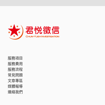
服務項目
服務費用
服務流程
常見問題
文章專區
媒體報導
連絡我們