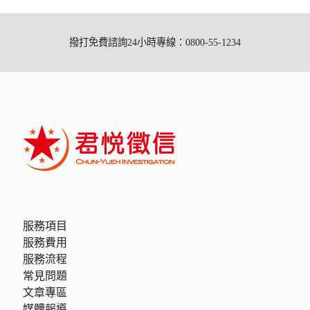
撥打免費諮詢24小時專線：0800-55-1234
服務項目
服務費用
服務流程
常見問題
文章專區
媒體報導