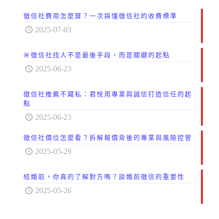
徵信社費用怎麼算？一次搞懂徵信社的收費標準
2025-07-03
🚨徵信社找人不是最後手段，而是關鍵的起點
2025-06-23
徵信社推薦不藏私：君悅用專業與誠信打造信任的起
點
2025-06-23
徵信社價位怎麼看？拆解報價背後的專業與風險控管
2025-05-29
結婚前，你真的了解對方嗎？談婚前徵信的重要性
2025-05-26