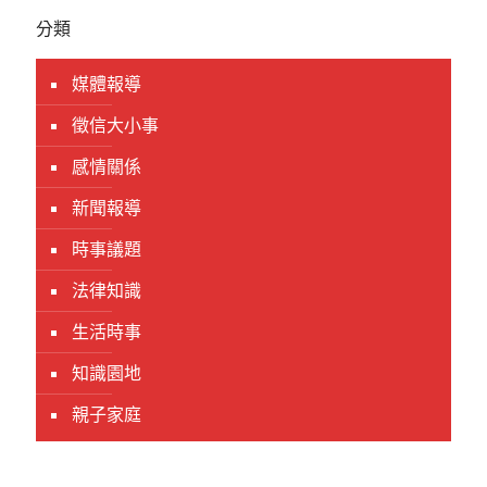
分類
媒體報導
徵信大小事
感情關係
新聞報導
時事議題
法律知識
生活時事
知識園地
親子家庭