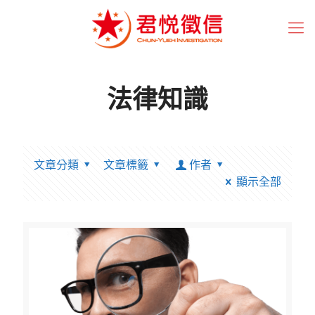
法律知識
文章分類
文章標籤
作者
顯示全部