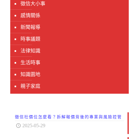
徵信大小事
感情關係
新聞報導
時事議題
法律知識
生活時事
知識園地
親子家庭
徵信社價位怎麼看？拆解報價背後的專業與風險控管
2025-05-29