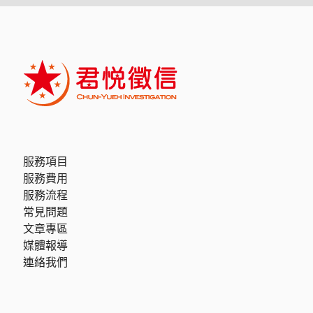
服務項目
服務費用
服務流程
常見問題
文章專區
媒體報導
連絡我們