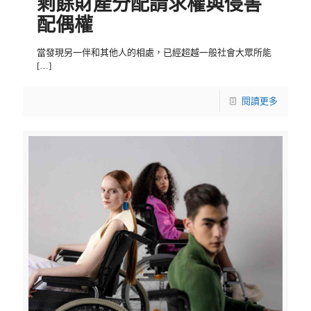
剩餘財產分配請求權與侵害
配偶權
當發現另一伴和其他人的相處，已經超越一般社會大眾所能
[…]
閱讀更多