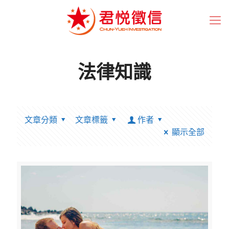
法律知識
文章分類
文章標籤
作者
顯示全部